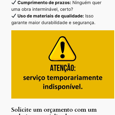
Cumprimento de prazos:
Ninguém quer
uma obra interminável, certo?
Uso de materiais de qualidade:
Isso
garante maior durabilidade e segurança.
Solicite um orçamento com um