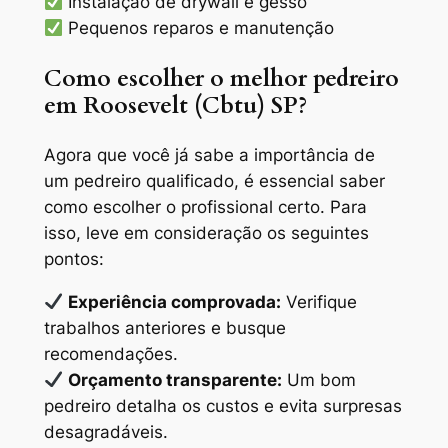
Instalação de drywall e gesso
Pequenos reparos e manutenção
Como escolher o melhor pedreiro
em Roosevelt (Cbtu) SP?
Agora que você já sabe a importância de
um pedreiro qualificado, é essencial saber
como escolher o profissional certo. Para
isso, leve em consideração os seguintes
pontos:
Experiência comprovada:
Verifique
trabalhos anteriores e busque
recomendações.
Orçamento transparente:
Um bom
pedreiro detalha os custos e evita surpresas
desagradáveis.