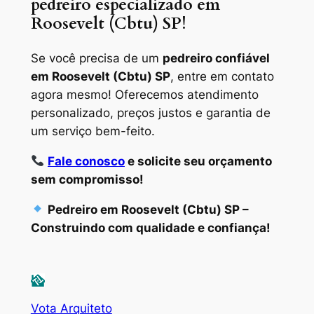
pedreiro especializado em
Roosevelt (Cbtu) SP!
Se você precisa de um
pedreiro confiável
em Roosevelt (Cbtu) SP
, entre em contato
agora mesmo! Oferecemos atendimento
personalizado, preços justos e garantia de
um serviço bem-feito.
Fale conosco
e solicite seu orçamento
sem compromisso!
Pedreiro em Roosevelt (Cbtu) SP –
Construindo com qualidade e confiança!
Vota Arquiteto