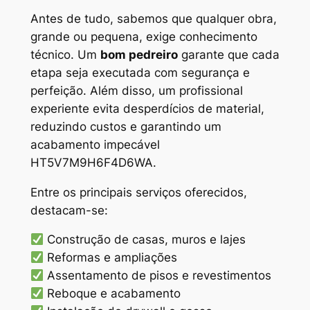
Antes de tudo, sabemos que qualquer obra,
grande ou pequena, exige conhecimento
técnico. Um
bom pedreiro
garante que cada
etapa seja executada com segurança e
perfeição. Além disso, um profissional
experiente evita desperdícios de material,
reduzindo custos e garantindo um
acabamento impecável
HT5V7M9H6F4D6WA.
Entre os principais serviços oferecidos,
destacam-se:
Construção de casas, muros e lajes
Reformas e ampliações
Assentamento de pisos e revestimentos
Reboque e acabamento