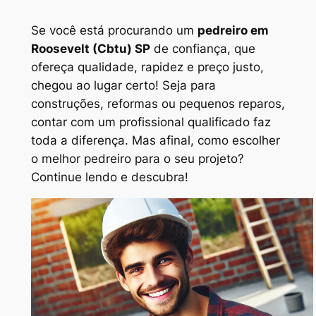
Se você está procurando um
pedreiro em
Roosevelt (Cbtu) SP
de confiança, que
ofereça qualidade, rapidez e preço justo,
chegou ao lugar certo! Seja para
construções, reformas ou pequenos reparos,
contar com um profissional qualificado faz
toda a diferença. Mas afinal, como escolher
o melhor pedreiro para o seu projeto?
Continue lendo e descubra!