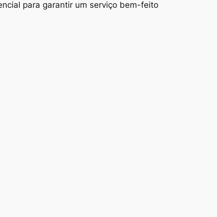
ncial para garantir um serviço bem-feito