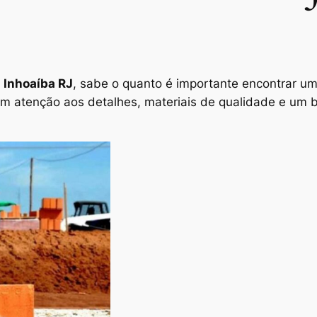
 Inhoaíba RJ
, sabe o quanto é importante encontrar um p
em atenção aos detalhes, materiais de qualidade e um 