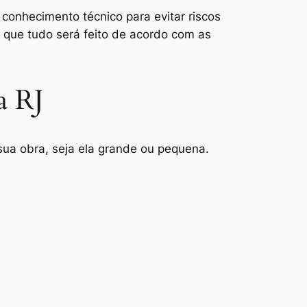
 conhecimento técnico para evitar riscos
 que tudo será feito de acordo com as
a RJ
sua obra, seja ela grande ou pequena.