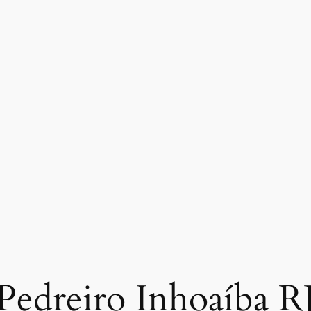
Pedreiro Inhoaíba R