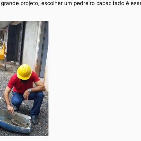
rande projeto, escolher um pedreiro capacitado é esse