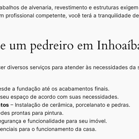
abalhos de alvenaria, revestimento e estruturas exigem
 profissional competente, você terá a tranquilidade de
 de um pedreiro em Inhoaíb
er diversos serviços para atender às necessidades da 
sde a fundação até os acabamentos finais.
seu espaço de acordo com suas necessidades.
ntos
– Instalação de cerâmica, porcelanato e pedras.
des prontas para pintura.
gurança e funcionalidade para seu imóvel.
senciais para o funcionamento da casa.