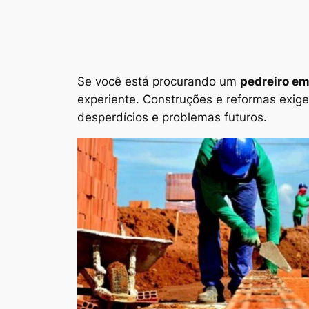
Se você está procurando um
pedreiro em
experiente. Construções e reformas exig
desperdícios e problemas futuros.