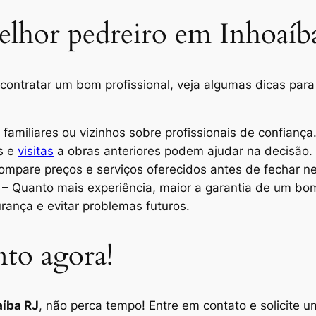
lhor pedreiro em Inhoaíb
contratar um bom profissional, veja algumas dicas para
familiares ou vizinhos sobre profissionais de confiança
s e
visitas
a obras anteriores podem ajudar na decisão.
mpare preços e serviços oferecidos antes de fechar ne
– Quanto mais experiência, maior a garantia de um bom
rança e evitar problemas futuros.
nto agora!
aíba RJ
, não perca tempo! Entre em contato e solicite