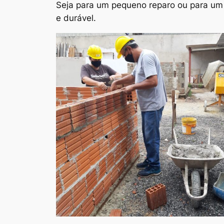
Seja para um pequeno reparo ou para um g
e durável.