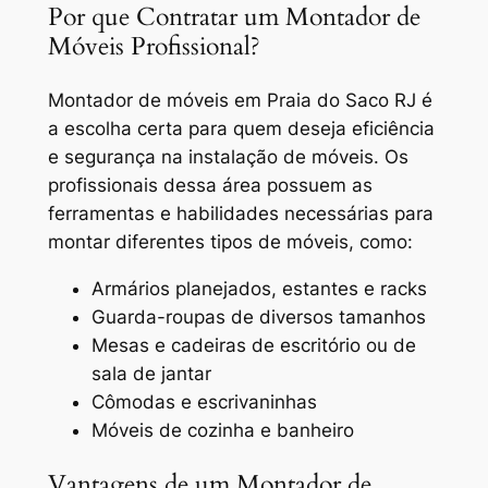
Por que Contratar um Montador de
Móveis Profissional?
Montador de móveis em Praia do Saco RJ
é
a escolha certa para quem deseja eficiência
e segurança na instalação de móveis. Os
profissionais dessa área possuem as
ferramentas e habilidades necessárias para
montar diferentes tipos de móveis, como:
Armários planejados, estantes e racks
Guarda-roupas de diversos tamanhos
Mesas e cadeiras de escritório ou de
sala de jantar
Cômodas e escrivaninhas
Móveis de cozinha e banheiro
Vantagens de um Montador de