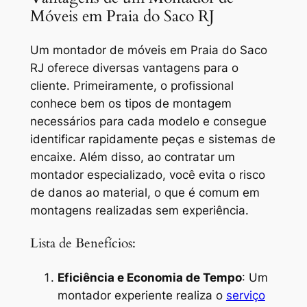
Móveis em Praia do Saco RJ
Um
montador de móveis em Praia do Saco
RJ
oferece diversas vantagens para o
cliente. Primeiramente, o profissional
conhece bem os tipos de montagem
necessários para cada modelo e consegue
identificar rapidamente peças e sistemas de
encaixe. Além disso, ao contratar um
montador especializado, você evita o risco
de danos ao material, o que é comum em
montagens realizadas sem experiência.
Lista de Benefícios:
Eficiência e Economia de Tempo
: Um
montador experiente realiza o
serviço