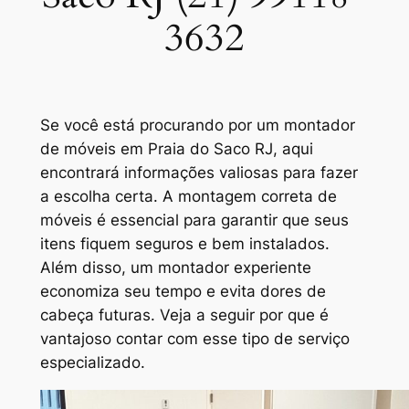
3632
Se você está procurando por um
montador
de móveis em Praia do Saco RJ
, aqui
encontrará informações valiosas para fazer
a escolha certa. A montagem correta de
móveis é essencial para garantir que seus
itens fiquem seguros e bem instalados.
Além disso, um montador experiente
economiza seu tempo e evita dores de
cabeça futuras. Veja a seguir por que é
vantajoso contar com esse tipo de serviço
especializado.