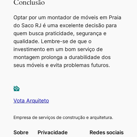
Conclusão
Optar por um
montador de móveis em Praia
do Saco RJ
é uma excelente decisão para
quem busca praticidade, segurança e
qualidade. Lembre-se de que o
investimento em um bom serviço de
montagem prolonga a durabilidade dos
seus móveis e evita problemas futuros.
Vota Arquiteto
Empresa de serviços de construção e arquitetura.
Sobre
Privacidade
Redes sociais