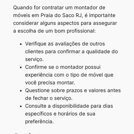
Quando for contratar um
montador de
móveis em Praia do Saco RJ
, é importante
considerar alguns aspectos para assegurar
a escolha de um bom profissional:
Verifique as avaliações de outros
clientes para confirmar a qualidade do
serviço.
Confirme se o montador possui
experiência com o tipo de móvel que
você precisa montar.
Questione sobre prazos e valores antes
de fechar o serviço.
Consulte a disponibilidade para dias
específicos e horários de sua
preferência.