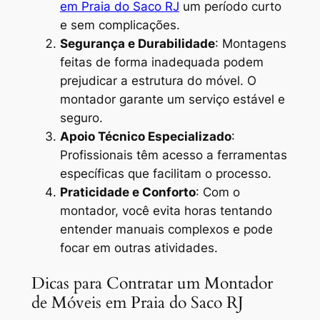
em Praia do Saco RJ
um período curto
e sem complicações.
Segurança e Durabilidade
: Montagens
feitas de forma inadequada podem
prejudicar a estrutura do móvel. O
montador garante um serviço estável e
seguro.
Apoio Técnico Especializado
:
Profissionais têm acesso a ferramentas
específicas que facilitam o processo.
Praticidade e Conforto
: Com o
montador, você evita horas tentando
entender manuais complexos e pode
focar em outras atividades.
Dicas para Contratar um Montador
de Móveis em Praia do Saco RJ