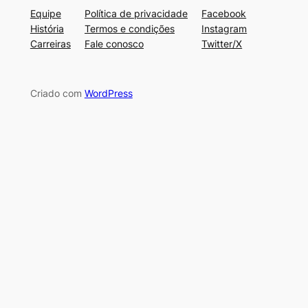
Equipe
Política de privacidade
Facebook
História
Termos e condições
Instagram
Carreiras
Fale conosco
Twitter/X
Criado com
WordPress