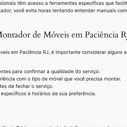
issionais têm acesso a ferramentas específicas que facil
ador, você evita horas tentando entender manuais com
Montador de Móveis em Paciência R
veis em Paciência RJ
, é importante considerar alguns 
ientes para confirmar a qualidade do serviço.
iência com o tipo de móvel que você precisa montar.
es de fechar o serviço.
 específicos e horários de sua preferência.