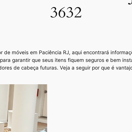
3632
r de móveis em Paciência RJ
, aqui encontrará informaç
para garantir que seus itens fiquem seguros e bem ins
ores de cabeça futuras. Veja a seguir por que é vantaj