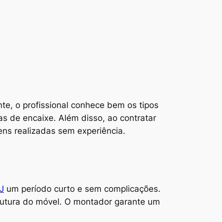
te, o profissional conhece bem os tipos
 de encaixe. Além disso, ao contratar
ns realizadas sem experiência.
J
um período curto e sem complicações.
rutura do móvel. O montador garante um