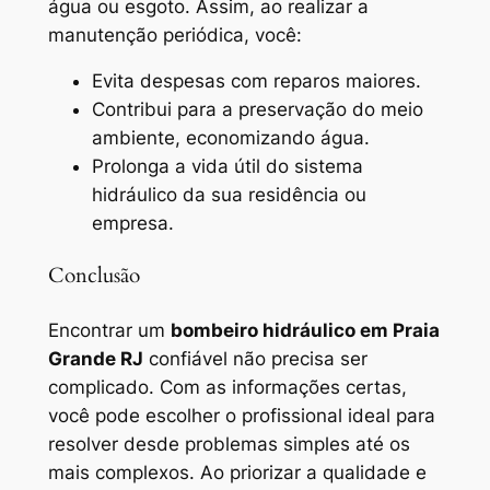
água ou esgoto. Assim, ao realizar a
manutenção periódica, você:
Evita despesas com reparos maiores.
Contribui para a preservação do meio
ambiente, economizando água.
Prolonga a vida útil do sistema
hidráulico da sua residência ou
empresa.
Conclusão
Encontrar um
bombeiro hidráulico em Praia
Grande RJ
confiável não precisa ser
complicado. Com as informações certas,
você pode escolher o profissional ideal para
resolver desde problemas simples até os
mais complexos. Ao priorizar a qualidade e