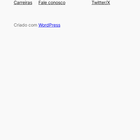
Carreiras
Fale conosco
Twitter/X
Criado com
WordPress