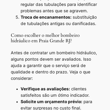
regular das tubulações para identificar
problemas antes que se agravem.
Troca de encanamentos:
substituição
de tubulações antigas ou danificadas.
Como escolher o melhor bombeiro
hidráulico em Praia Grande RJ?
Antes de contratar um bombeiro hidráulico,
alguns pontos devem ser avaliados. Isso
ajuda a garantir que o serviço será de
qualidade e dentro do prazo. Veja o que
considerar:
Verifique as avaliações:
clientes
satisfeitos são um ótimo indicador.
Solicite um orçamento prévio:
para
evitar surpresas no custo final.