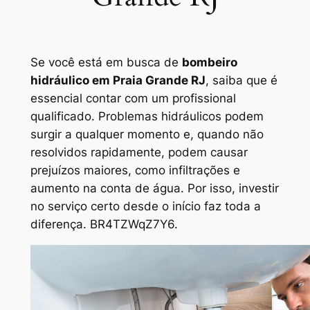
Se você está em busca de
bombeiro
hidráulico em Praia Grande RJ
, saiba que é
essencial contar com um profissional
qualificado. Problemas hidráulicos podem
surgir a qualquer momento e, quando não
resolvidos rapidamente, podem causar
prejuízos maiores, como infiltrações e
aumento na conta de água. Por isso, investir
no serviço certo desde o início faz toda a
diferença. BR4TZWqZ7Y6.