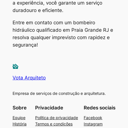
a experiência, você garante um serviço
duradouro e eficiente.
Entre em contato com um bombeiro
hidráulico qualificado em Praia Grande RJ e
resolva qualquer imprevisto com rapidez e
segurança!
Vota Arquiteto
Empresa de serviços de construção e arquitetura.
Sobre
Privacidade
Redes sociais
Equipe
Política de privacidade
Facebook
História
Termos e condições
Instagram