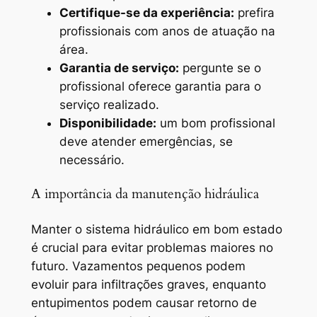
Certifique-se da experiência:
prefira
profissionais com anos de atuação na
área.
Garantia de serviço:
pergunte se o
profissional oferece garantia para o
serviço realizado.
Disponibilidade:
um bom profissional
deve atender emergências, se
necessário.
A importância da manutenção hidráulica
Manter o sistema hidráulico em bom estado
é crucial para evitar problemas maiores no
futuro. Vazamentos pequenos podem
evoluir para infiltrações graves, enquanto
entupimentos podem causar retorno de