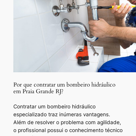
Por que contratar um bombeiro hidráulico
em Praia Grande RJ?
Contratar um bombeiro hidráulico
especializado traz inúmeras vantagens.
Além de resolver o problema com agilidade,
o profissional possui o conhecimento técnico