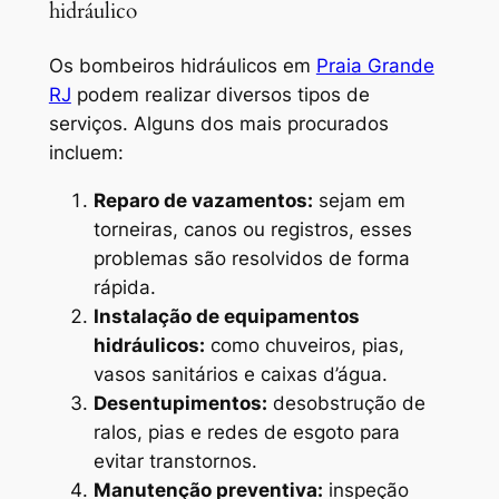
hidráulico
Os bombeiros hidráulicos em
Praia Grande
RJ
podem realizar diversos tipos de
serviços. Alguns dos mais procurados
incluem:
Reparo de vazamentos:
sejam em
torneiras, canos ou registros, esses
problemas são resolvidos de forma
rápida.
Instalação de equipamentos
hidráulicos:
como chuveiros, pias,
vasos sanitários e caixas d’água.
Desentupimentos:
desobstrução de
ralos, pias e redes de esgoto para
evitar transtornos.
Manutenção preventiva:
inspeção