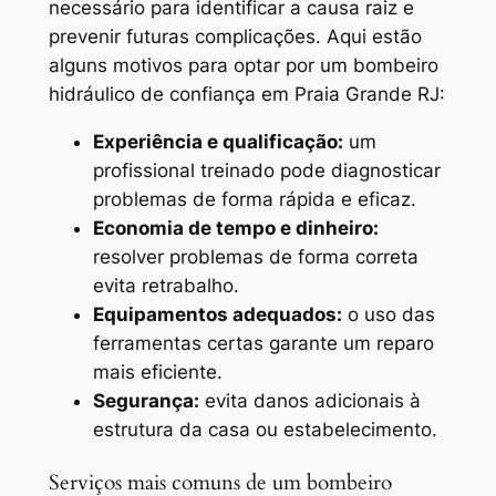
necessário para identificar a causa raiz e
prevenir futuras complicações. Aqui estão
alguns motivos para optar por um bombeiro
hidráulico de confiança em Praia Grande RJ:
Experiência e qualificação:
um
profissional treinado pode diagnosticar
problemas de forma rápida e eficaz.
Economia de tempo e dinheiro:
resolver problemas de forma correta
evita retrabalho.
Equipamentos adequados:
o uso das
ferramentas certas garante um reparo
mais eficiente.
Segurança:
evita danos adicionais à
estrutura da casa ou estabelecimento.
Serviços mais comuns de um bombeiro