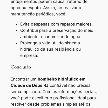
entupimentos podem causar retorno de
água ou esgoto. Assim, ao realizar a
manutenção periódica, você:
Evita despesas com reparos maiores.
Contribui para a preservação do meio
ambiente, economizando água.
Prolonga a vida útil do sistema
hidráulico da sua residência ou
empresa.
Conclusão
Encontrar um
bombeiro hidráulico em
Cidade de Deus RJ
confiável não precisa
ser complicado. Com as informações certas,
você pode escolher o profissional ideal para
resolver desde problemas simples até os