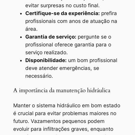
evitar surpresas no custo final.
Certifique-se da experiência:
prefira
profissionais com anos de atuação na
área.
Garantia de serviço:
pergunte se o
profissional oferece garantia para o
serviço realizado.
Disponibilidade:
um bom profissional
deve atender emergências, se
necessário.
A importância da manutenção hidráulica
Manter o sistema hidráulico em bom estado
é crucial para evitar problemas maiores no
futuro. Vazamentos pequenos podem
evoluir para infiltrações graves, enquanto