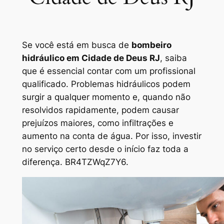
Se você está em busca de
bombeiro
hidráulico em Cidade de Deus RJ
, saiba
que é essencial contar com um profissional
qualificado. Problemas hidráulicos podem
surgir a qualquer momento e, quando não
resolvidos rapidamente, podem causar
prejuízos maiores, como infiltrações e
aumento na conta de água. Por isso, investir
no serviço certo desde o início faz toda a
diferença. BR4TZWqZ7Y6.