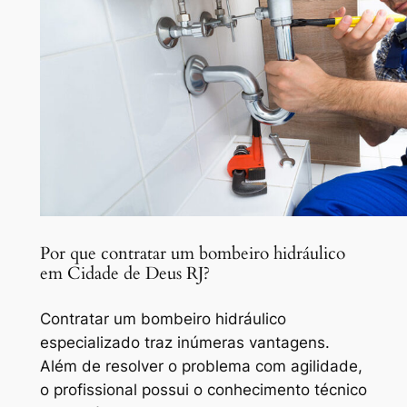
Por que contratar um bombeiro hidráulico
em Cidade de Deus RJ?
Contratar um bombeiro hidráulico
especializado traz inúmeras vantagens.
Além de resolver o problema com agilidade,
o profissional possui o conhecimento técnico