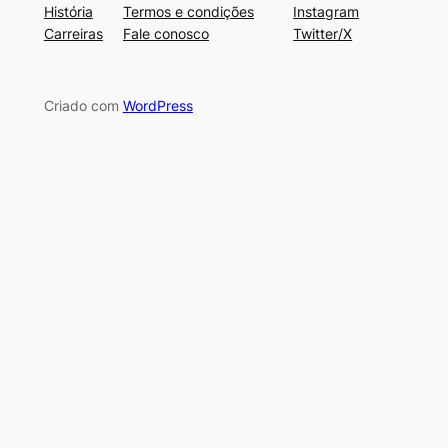
História
Termos e condições
Instagram
Carreiras
Fale conosco
Twitter/X
Criado com
WordPress