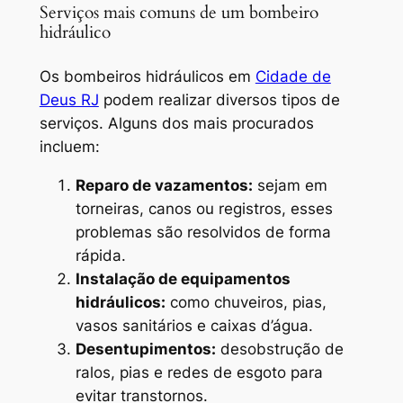
Serviços mais comuns de um bombeiro
hidráulico
Os bombeiros hidráulicos em
Cidade de
Deus RJ
podem realizar diversos tipos de
serviços. Alguns dos mais procurados
incluem:
Reparo de vazamentos:
sejam em
torneiras, canos ou registros, esses
problemas são resolvidos de forma
rápida.
Instalação de equipamentos
hidráulicos:
como chuveiros, pias,
vasos sanitários e caixas d’água.
Desentupimentos:
desobstrução de
ralos, pias e redes de esgoto para
evitar transtornos.