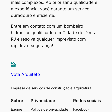
mais complexos. Ao priorizar a qualidade e
a experiência, você garante um serviço
duradouro e eficiente.
Entre em contato com um bombeiro
hidráulico qualificado em Cidade de Deus
RJ e resolva qualquer imprevisto com
rapidez e segurança!
Vota Arquiteto
Empresa de serviços de construção e arquitetura.
Sobre
Privacidade
Redes sociais
Equipe
Política de privacidade
Facebook