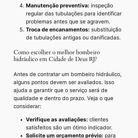
Manutenção preventiva:
inspeção
regular das tubulações para identificar
problemas antes que se agravem.
Troca de encanamentos:
substituição
de tubulações antigas ou danificadas.
Como escolher o melhor bombeiro
hidráulico em Cidade de Deus RJ?
Antes de contratar um bombeiro hidráulico,
alguns pontos devem ser avaliados. Isso
ajuda a garantir que o serviço será de
qualidade e dentro do prazo. Veja o que
considerar:
Verifique as avaliações:
clientes
satisfeitos são um ótimo indicador.
Solicite um orçamento prévio:
para