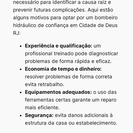
necessário para identificar a causa raiz e
prevenir futuras complicações. Aqui estão
alguns motivos para optar por um bombeiro
hidráulico de confiança em Cidade de Deus
RJ:
Experiência e qualificação:
um
profissional treinado pode diagnosticar
problemas de forma rápida e eficaz.
Economia de tempo e dinheiro:
resolver problemas de forma correta
evita retrabalho.
Equipamentos adequados:
o uso das
ferramentas certas garante um reparo
mais eficiente.
Segurança:
evita danos adicionais à
estrutura da casa ou estabelecimento.